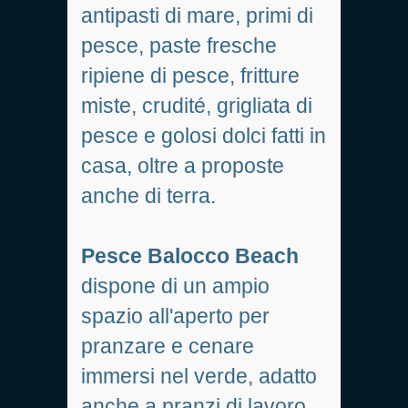
antipasti di mare, primi di
pesce, paste fresche
ripiene di pesce, fritture
miste, crudité, grigliata di
pesce e golosi dolci fatti in
casa, oltre a proposte
anche di terra.
Pesce Balocco Beach
dispone di un ampio
spazio all'aperto per
pranzare e cenare
immersi nel verde, adatto
anche a pranzi di lavoro,