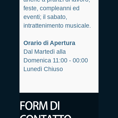
feste, compleanni ed
eventi; il sabato,
intrattenimento musicale.
Orario di Apertura
Dal Martedì alla
Domenica 11:00 - 00:00
Lunedì Chiuso