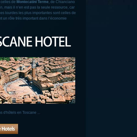
 celles de
Montecatini Terme
, de Chianciano
, mais il n’en est pas la seule ressource, car
ies lourdes les plus importantes sont celles de
ent un rôle très important dans l’économie
s d'hôtels en Toscane
...