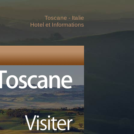
Toscane - Italie
Hotel et Informations