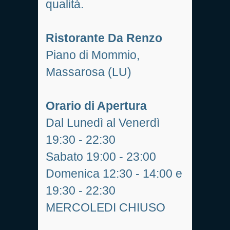
qualità.
Ristorante Da Renzo
Piano di Mommio,
Massarosa (LU)
Orario di Apertura
Dal Lunedì al Venerdì
19:30 - 22:30
Sabato 19:00 - 23:00
Domenica 12:30 - 14:00 e
19:30 - 22:30
MERCOLEDI CHIUSO