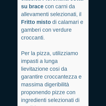
su brace
con carni da
allevamenti selezionati, il
Fritto misto
di calamari e
gamberi con verdure
croccanti.
Per la pizza, utilizziamo
impasti a lunga
lievitazione cosi da
garantire croccantezza e
massima digeribilità
proponendo pizze con
ingredienti selezionati di