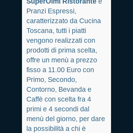
SuperOlmi Ristorante
è
Pranzi Espressi,
caratterizzato da Cucina
Toscana, tutti i piatti
vengono realizzati con
prodotti di prima scelta,
offre un menù a prezzo
fisso a 11.00 Euro con
Primo, Secondo,
Contorno, Bevanda e
Caffè con scelta fra 4
primi e 4 secondi dal
menù del giorno, per dare
la possibilità a chi è