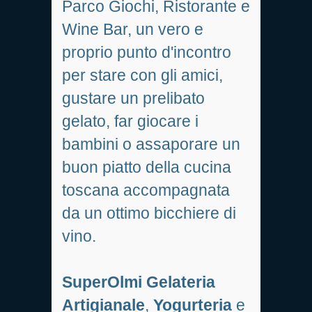
Parco Giochi, Ristorante e
Wine Bar, un vero e
proprio punto d'incontro
per stare con gli amici,
gustare un prelibato
gelato, far giocare i
bambini o assaporare un
buon piatto della cucina
toscana accompagnata
da un ottimo bicchiere di
vino.
SuperOlmi Gelateria
Artigianale
,
Yogurteria
e