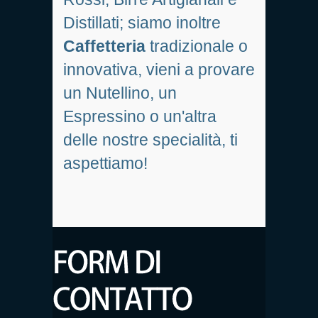
Distillati; siamo inoltre
Caffetteria
tradizionale o
innovativa, vieni a provare
un Nutellino, un
Espressino o un'altra
delle nostre specialità, ti
aspettiamo!