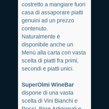
costretto a mangiare fuori
casa di assaporare piatti
genuini ad un prezzo
contenuto.
Naturalmente è
disponibile anche un
Menù alla carta con vasta
scelta di piatti fra primi,
secondi e piatti unici.
SuperOlmi WineBar
dispone di una vasta
scelta di Vini Bianchi e
Rossi, Birre Artigianali e