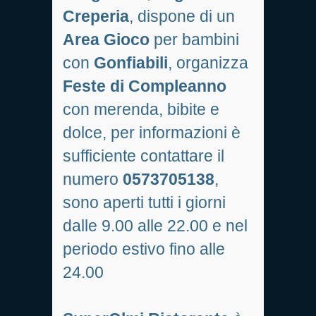
Creperia
, dispone di un
Area Gioco
per bambini
con
Gonfiabili
, organizza
Feste di Compleanno
con merenda, bibite e
dolce, per informazioni è
sufficiente contattare il
numero
0573705138
,
sono aperti tutti i giorni
dalle 9.00 alle 22.00 e nel
periodo estivo fino alle
24.00