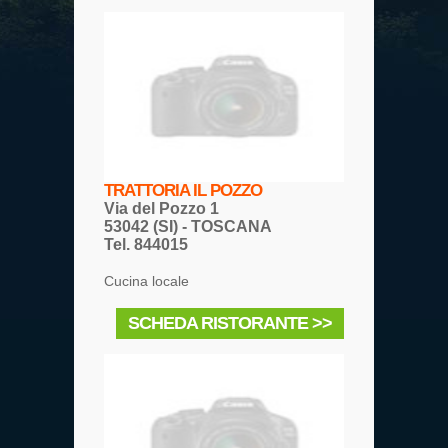
TRATTORIA IL POZZO
Via del Pozzo 1
53042 (SI) - TOSCANA
Tel. 844015
Cucina locale
SCHEDA RISTORANTE >>